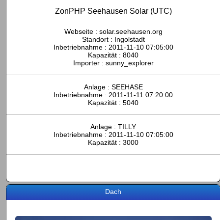
ZonPHP Seehausen Solar (UTC)
Webseite :
solar.seehausen.org
Standort : Ingolstadt
Inbetriebnahme : 2011-11-10 07:05:00
Kapazität : 8040
Importer : sunny_explorer
Anlage : SEEHASE
Inbetriebnahme : 2011-11-11 07:20:00
Kapazität : 5040
Anlage : TILLY
Inbetriebnahme : 2011-11-10 07:05:00
Kapazität : 3000
Dach