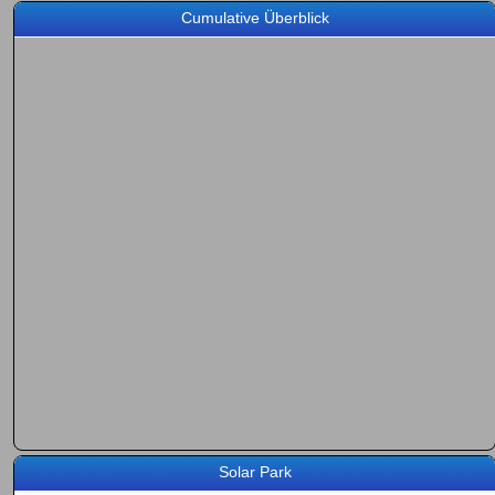
Cumulative Überblick
Solar Park