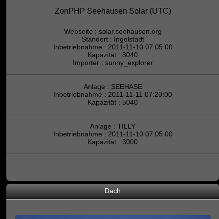
ZonPHP Seehausen Solar (UTC)
Webseite :
solar.seehausen.org
Standort : Ingolstadt
Inbetriebnahme : 2011-11-10 07:05:00
Kapazität : 8040
Importer : sunny_explorer
Anlage : SEEHASE
Inbetriebnahme : 2011-11-11 07:20:00
Kapazität : 5040
Anlage : TILLY
Inbetriebnahme : 2011-11-10 07:05:00
Kapazität : 3000
Dach