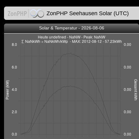
ZonPHP Seehausen Solar (UTC)
Solar & Temperatur - 2026-08-06