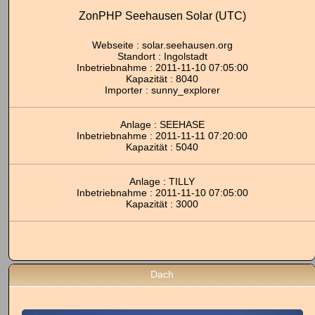
ZonPHP Seehausen Solar (UTC)
Webseite :
solar.seehausen.org
Standort : Ingolstadt
Inbetriebnahme : 2011-11-10 07:05:00
Kapazität : 8040
Importer : sunny_explorer
Anlage : SEEHASE
Inbetriebnahme : 2011-11-11 07:20:00
Kapazität : 5040
Anlage : TILLY
Inbetriebnahme : 2011-11-10 07:05:00
Kapazität : 3000
Dach